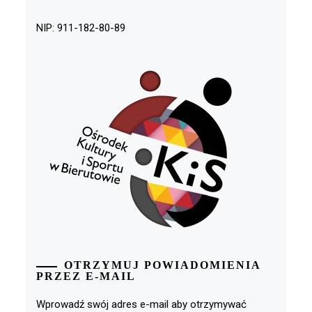
NIP: 911-182-80-89
OTRZYMUJ POWIADOMIENIA
PRZEZ E-MAIL
Wprowadź swój adres e-mail aby otrzymywać