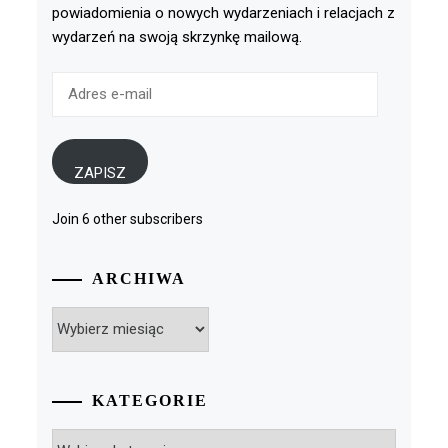
powiadomienia o nowych wydarzeniach i relacjach z
wydarzeń na swoją skrzynkę mailową.
Adres
e-
mail
ZAPISZ
Join 6 other subscribers
ARCHIWA
Archiwa
KATEGORIE
Kategorie