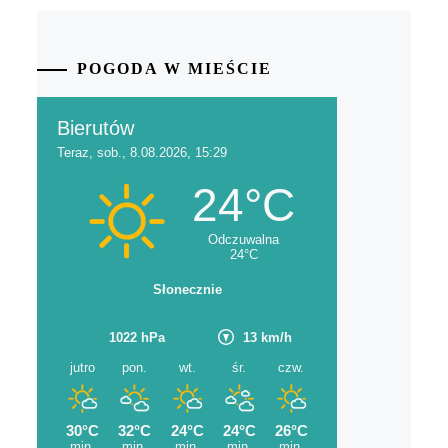
POGODA W MIEŚCIE