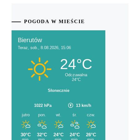
POGODA W MIEŚCIE