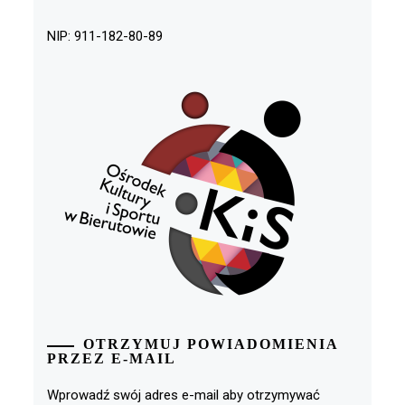
NIP: 911-182-80-89
OTRZYMUJ POWIADOMIENIA
PRZEZ E-MAIL
Wprowadź swój adres e-mail aby otrzymywać