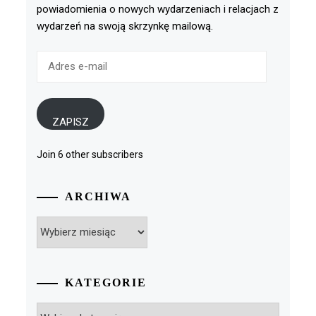
powiadomienia o nowych wydarzeniach i relacjach z
wydarzeń na swoją skrzynkę mailową.
Adres
e-
mail
ZAPISZ
Join 6 other subscribers
ARCHIWA
Archiwa
KATEGORIE
Kategorie