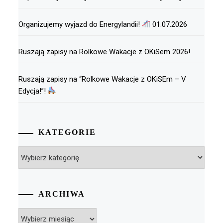
Organizujemy wyjazd do Energylandii!
01.07.2026
Ruszają zapisy na Rolkowe Wakacje z OKiSem 2026!
Ruszają zapisy na “Rolkowe Wakacje z OKiSEm – V
Edycja!”!
KATEGORIE
Kategorie
ARCHIWA
Archiwa