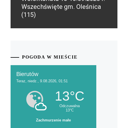
Wszechświęte gm. Oleśnica
(115)
POGODA W MIEŚCIE