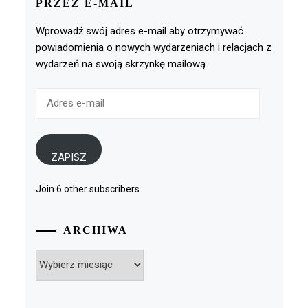
PRZEZ E-MAIL
Wprowadź swój adres e-mail aby otrzymywać
powiadomienia o nowych wydarzeniach i relacjach z
wydarzeń na swoją skrzynkę mailową.
Adres
e-
mail
ZAPISZ
Join 6 other subscribers
ARCHIWA
Archiwa