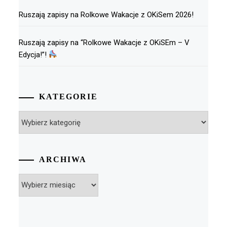
Ruszają zapisy na Rolkowe Wakacje z OKiSem 2026!
Ruszają zapisy na “Rolkowe Wakacje z OKiSEm – V
Edycja!”!
KATEGORIE
Kategorie
ARCHIWA
Archiwa