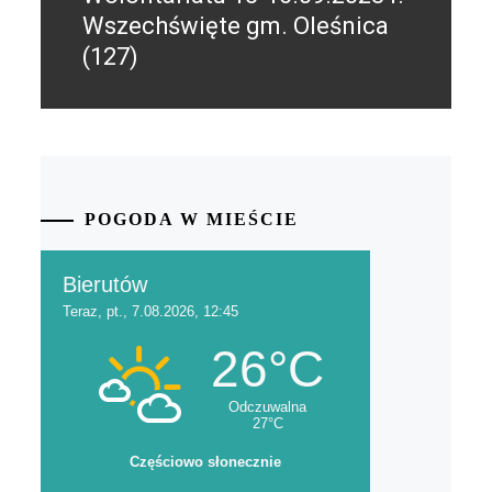
Wszechświęte gm. Oleśnica
(127)
POGODA W MIEŚCIE