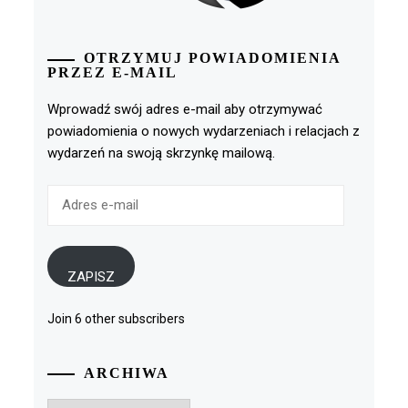
OTRZYMUJ POWIADOMIENIA
PRZEZ E-MAIL
Wprowadź swój adres e-mail aby otrzymywać
powiadomienia o nowych wydarzeniach i relacjach z
wydarzeń na swoją skrzynkę mailową.
Adres
e-
mail
ZAPISZ
Join 6 other subscribers
ARCHIWA
Archiwa