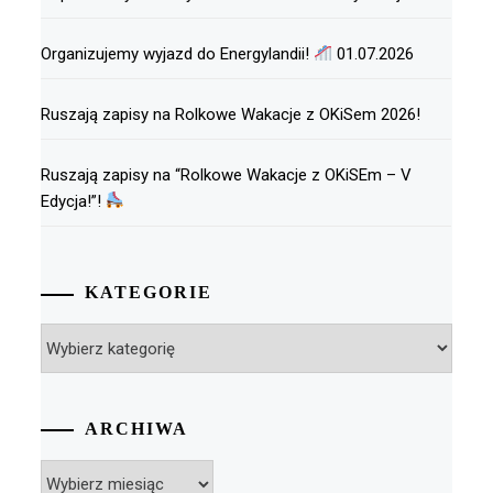
Organizujemy wyjazd do Energylandii!
01.07.2026
Ruszają zapisy na Rolkowe Wakacje z OKiSem 2026!
Ruszają zapisy na “Rolkowe Wakacje z OKiSEm – V
Edycja!”!
KATEGORIE
Kategorie
ARCHIWA
Archiwa