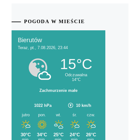
POGODA W MIEŚCIE