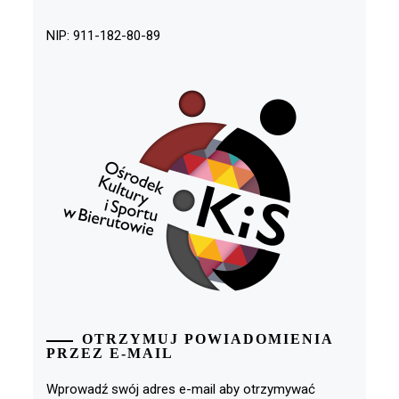
NIP: 911-182-80-89
OTRZYMUJ POWIADOMIENIA
PRZEZ E-MAIL
Wprowadź swój adres e-mail aby otrzymywać