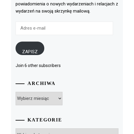
powiadomienia o nowych wydarzeniach i relacjach z
wydarzeń na swoją skrzynkę mailową.
Adres
e-
mail
ZAPISZ
Join 6 other subscribers
ARCHIWA
Archiwa
KATEGORIE
Kategorie