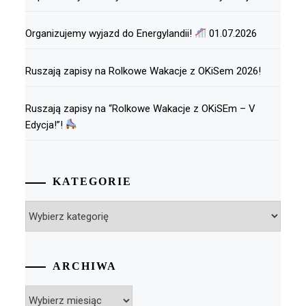
Organizujemy wyjazd do Energylandii!
01.07.2026
Ruszają zapisy na Rolkowe Wakacje z OKiSem 2026!
Ruszają zapisy na “Rolkowe Wakacje z OKiSEm – V
Edycja!”!
KATEGORIE
Kategorie
ARCHIWA
Archiwa