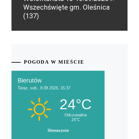
Wszechświęte gm. Oleśnica
(137)
POGODA W MIEŚCIE