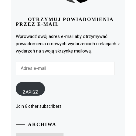
OTRZYMUJ POWIADOMIENIA
PRZEZ E-MAIL
Wprowadź swój adres e-mail aby otrzymywać
powiadomienia o nowych wydarzeniach i relacjach z
wydarzeń na swoją skrzynkę mailową.
Adres
e-
mail
ZAPISZ
Join 6 other subscribers
ARCHIWA
Archiwa