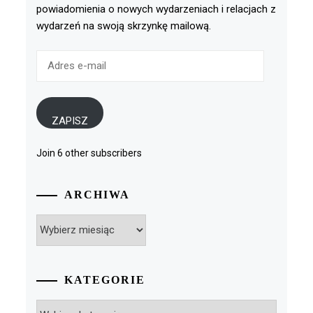
powiadomienia o nowych wydarzeniach i relacjach z
wydarzeń na swoją skrzynkę mailową.
Adres
e-
mail
ZAPISZ
Join 6 other subscribers
ARCHIWA
Archiwa
KATEGORIE
Kategorie