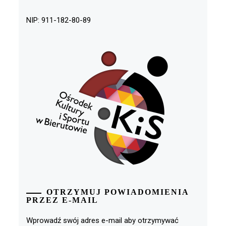
NIP: 911-182-80-89
OTRZYMUJ POWIADOMIENIA
PRZEZ E-MAIL
Wprowadź swój adres e-mail aby otrzymywać