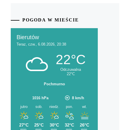
POGODA W MIEŚCIE