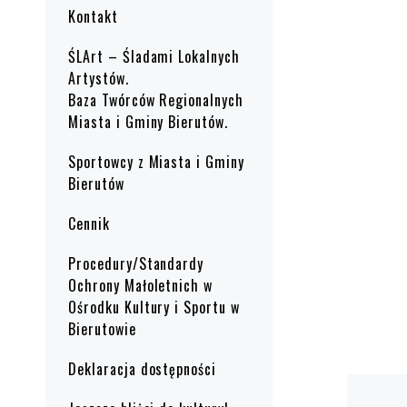
Kontakt
ŚLArt – Śladami Lokalnych
Artystów.
Baza Twórców Regionalnych
Miasta i Gminy Bierutów.
Sportowcy z Miasta i Gminy
Bierutów
Cennik
Procedury/Standardy
Ochrony Małoletnich w
Ośrodku Kultury i Sportu w
Bierutowie
Deklaracja dostępności