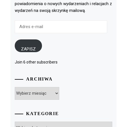
powiadomienia o nowych wydarzeniach i relacjach z
wydarzeń na swoją skrzynkę mailową.
Adres
e-
mail
ZAPISZ
Join 6 other subscribers
ARCHIWA
Archiwa
KATEGORIE
Kategorie