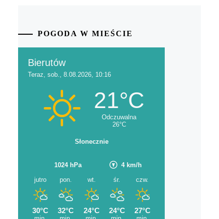
POGODA W MIEŚCIE