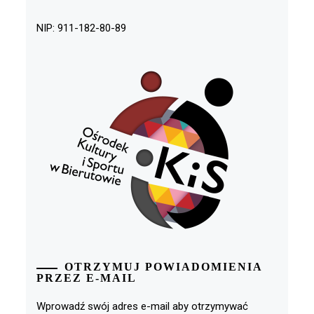
NIP: 911-182-80-89
OTRZYMUJ POWIADOMIENIA
PRZEZ E-MAIL
Wprowadź swój adres e-mail aby otrzymywać