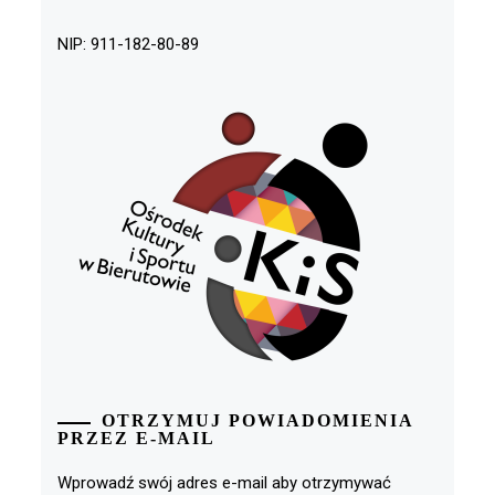
NIP: 911-182-80-89
OTRZYMUJ POWIADOMIENIA
PRZEZ E-MAIL
Wprowadź swój adres e-mail aby otrzymywać