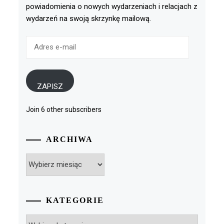
powiadomienia o nowych wydarzeniach i relacjach z
wydarzeń na swoją skrzynkę mailową.
Adres
e-
mail
ZAPISZ
Join 6 other subscribers
ARCHIWA
Archiwa
KATEGORIE
Kategorie