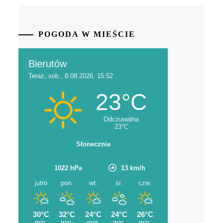
POGODA W MIEŚCIE