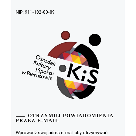
NIP: 911-182-80-89
OTRZYMUJ POWIADOMIENIA
PRZEZ E-MAIL
Wprowadź swój adres e-mail aby otrzymywać