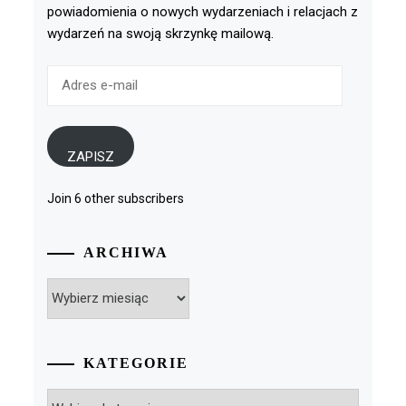
powiadomienia o nowych wydarzeniach i relacjach z
wydarzeń na swoją skrzynkę mailową.
Adres
e-
mail
ZAPISZ
Join 6 other subscribers
ARCHIWA
Archiwa
KATEGORIE
Kategorie