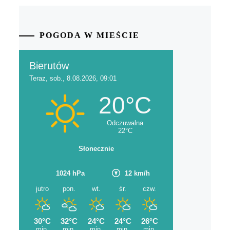
POGODA W MIEŚCIE