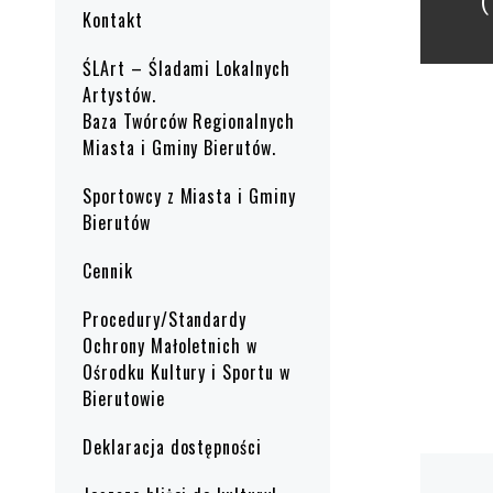
(
Kontakt
ŚLArt – Śladami Lokalnych
Artystów.
Baza Twórców Regionalnych
Miasta i Gminy Bierutów.
Sportowcy z Miasta i Gminy
Bierutów
Cennik
Procedury/Standardy
Ochrony Małoletnich w
Ośrodku Kultury i Sportu w
Bierutowie
Deklaracja dostępności