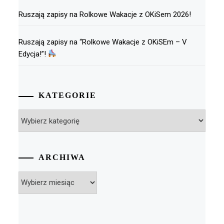
Ruszają zapisy na Rolkowe Wakacje z OKiSem 2026!
Ruszają zapisy na “Rolkowe Wakacje z OKiSEm – V
Edycja!”!
KATEGORIE
Kategorie
ARCHIWA
Archiwa