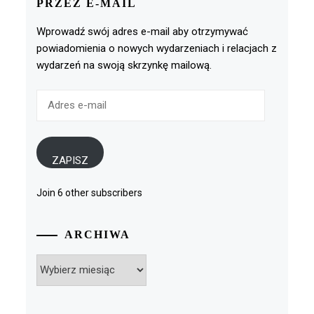
PRZEZ E-MAIL
Wprowadź swój adres e-mail aby otrzymywać
powiadomienia o nowych wydarzeniach i relacjach z
wydarzeń na swoją skrzynkę mailową.
Adres
e-
mail
ZAPISZ
Join 6 other subscribers
ARCHIWA
Archiwa