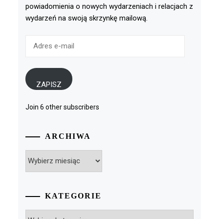
powiadomienia o nowych wydarzeniach i relacjach z
wydarzeń na swoją skrzynkę mailową.
Adres
e-
mail
ZAPISZ
Join 6 other subscribers
ARCHIWA
Archiwa
KATEGORIE
Kategorie