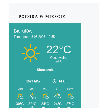
POGODA W MIEŚCIE