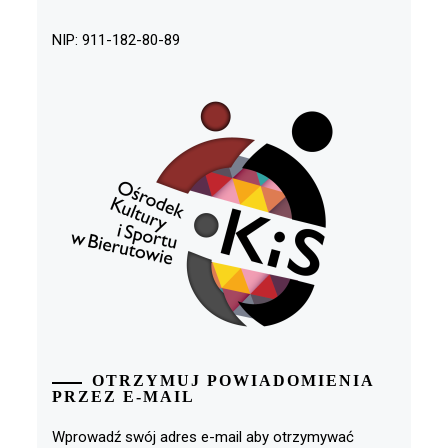
NIP: 911-182-80-89
OTRZYMUJ POWIADOMIENIA
PRZEZ E-MAIL
Wprowadź swój adres e-mail aby otrzymywać