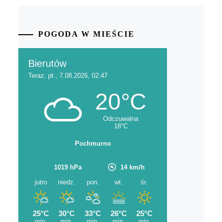
POGODA W MIEŚCIE