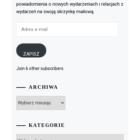
powiadomienia o nowych wydarzeniach i relacjach z
wydarzeń na swoją skrzynkę mailową.
Adres
e-
mail
ZAPISZ
Join 6 other subscribers
ARCHIWA
Archiwa
KATEGORIE
Kategorie