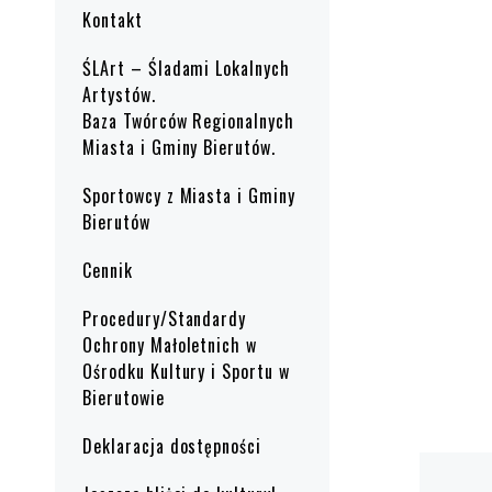
Kontakt
ŚLArt – Śladami Lokalnych
Artystów.
Baza Twórców Regionalnych
Miasta i Gminy Bierutów.
Sportowcy z Miasta i Gminy
Bierutów
Cennik
Procedury/Standardy
Ochrony Małoletnich w
Ośrodku Kultury i Sportu w
Bierutowie
Deklaracja dostępności