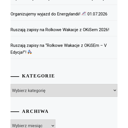
Organizujemy wyjazd do Energylandii!
01.07.2026
Ruszają zapisy na Rolkowe Wakacje z OKiSem 2026!
Ruszają zapisy na “Rolkowe Wakacje z OKiSEm – V
Edycja!”!
KATEGORIE
Kategorie
ARCHIWA
Archiwa