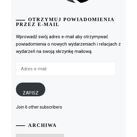
OTRZYMUJ POWIADOMIENIA
PRZEZ E-MAIL
Wprowadź swój adres e-mail aby otrzymywać
powiadomienia o nowych wydarzeniach i relacjach z
wydarzeń na swoją skrzynkę mailową.
Adres
e-
mail
ZAPISZ
Join 6 other subscribers
ARCHIWA
Archiwa