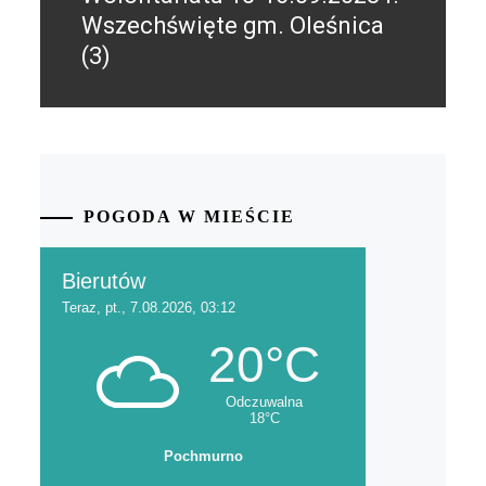
Wszechświęte gm. Oleśnica
(3)
POGODA W MIEŚCIE