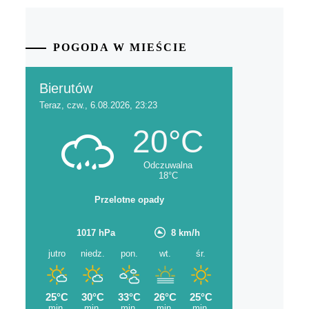
POGODA W MIEŚCIE