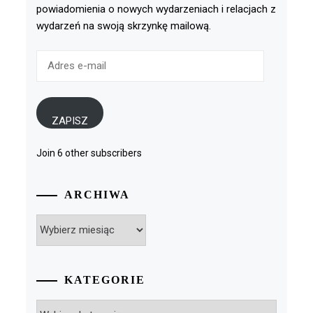
powiadomienia o nowych wydarzeniach i relacjach z
wydarzeń na swoją skrzynkę mailową.
Adres
e-
mail
ZAPISZ
Join 6 other subscribers
ARCHIWA
Archiwa
KATEGORIE
Kategorie