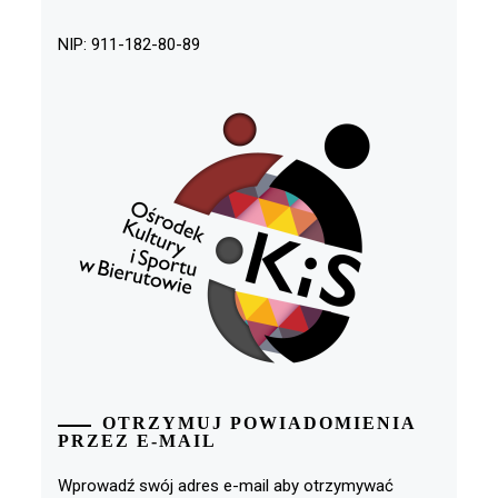
NIP: 911-182-80-89
OTRZYMUJ POWIADOMIENIA
PRZEZ E-MAIL
Wprowadź swój adres e-mail aby otrzymywać