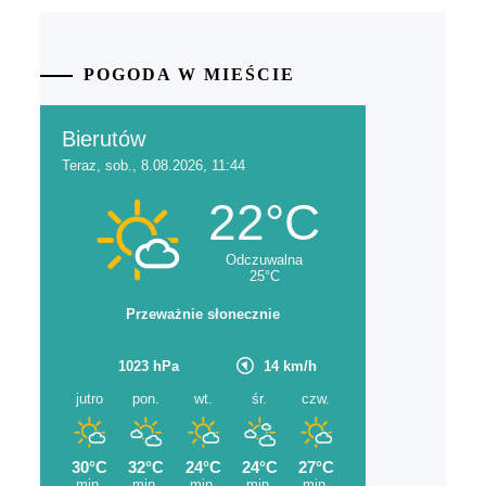
POGODA W MIEŚCIE