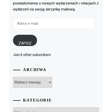
powiadomienia o nowych wydarzeniach i relacjach z
wydarzeń na swoją skrzynkę mailową.
Adres
e-
mail
ZAPISZ
Join 6 other subscribers
ARCHIWA
Archiwa
KATEGORIE
Kategorie