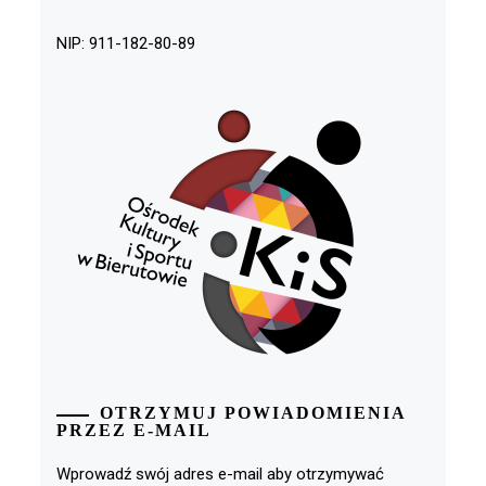
NIP: 911-182-80-89
OTRZYMUJ POWIADOMIENIA
PRZEZ E-MAIL
Wprowadź swój adres e-mail aby otrzymywać