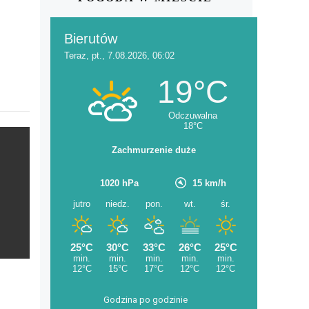
Godzina po godzinie