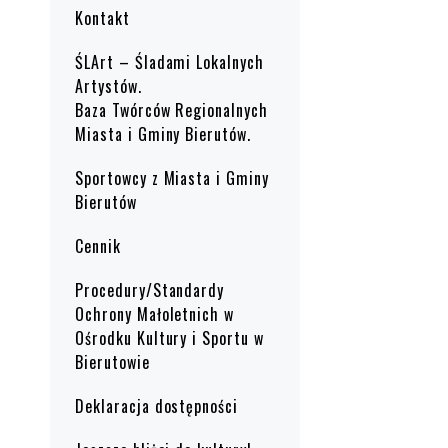
Kontakt
ŚLArt – Śladami Lokalnych
Artystów.
Baza Twórców Regionalnych
Miasta i Gminy Bierutów.
Sportowcy z Miasta i Gminy
Bierutów
Cennik
Procedury/Standardy
Ochrony Małoletnich w
Ośrodku Kultury i Sportu w
Bierutowie
Deklaracja dostępności