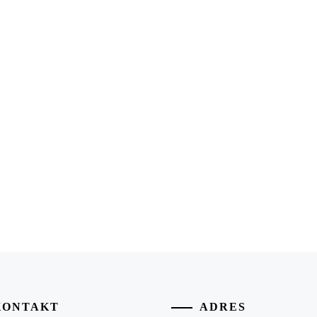
KONTAKT
ADRES