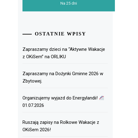
Na 25 dni
OSTATNIE WPISY
Zapraszamy dzieci na “Aktywne Wakacje
z OKiSem” na ORLIKU
Zapraszamy na Dożynki Gminne 2026 w
Zbytowej.
Organizujemy wyjazd do Energylandii!
01.07.2026
Ruszają zapisy na Rolkowe Wakacje z
OKiSem 2026!