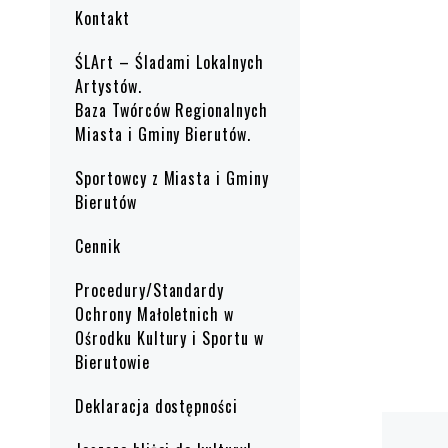
Kontakt
ŚLArt – Śladami Lokalnych
Artystów.
Baza Twórców Regionalnych
Miasta i Gminy Bierutów.
Sportowcy z Miasta i Gminy
Bierutów
Cennik
Procedury/Standardy
Ochrony Małoletnich w
Ośrodku Kultury i Sportu w
Bierutowie
Deklaracja dostępności