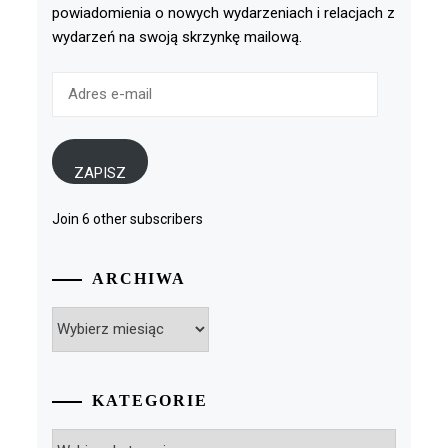
powiadomienia o nowych wydarzeniach i relacjach z
wydarzeń na swoją skrzynkę mailową.
Adres
e-
mail
ZAPISZ
Join 6 other subscribers
ARCHIWA
Archiwa
KATEGORIE
Kategorie