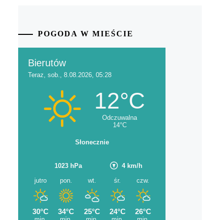
POGODA W MIEŚCIE