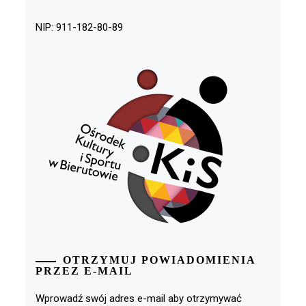
NIP: 911-182-80-89
OTRZYMUJ POWIADOMIENIA
PRZEZ E-MAIL
Wprowadź swój adres e-mail aby otrzymywać