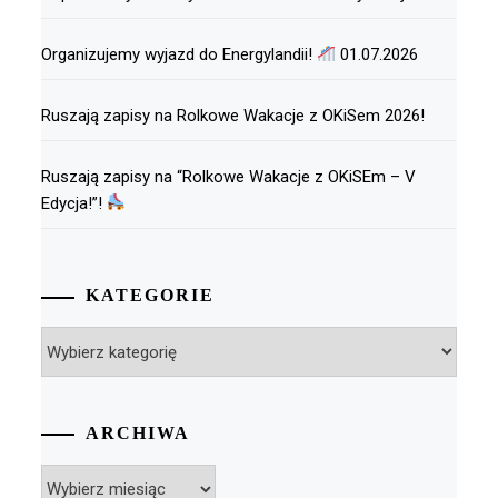
Organizujemy wyjazd do Energylandii!
01.07.2026
Ruszają zapisy na Rolkowe Wakacje z OKiSem 2026!
Ruszają zapisy na “Rolkowe Wakacje z OKiSEm – V
Edycja!”!
KATEGORIE
Kategorie
ARCHIWA
Archiwa