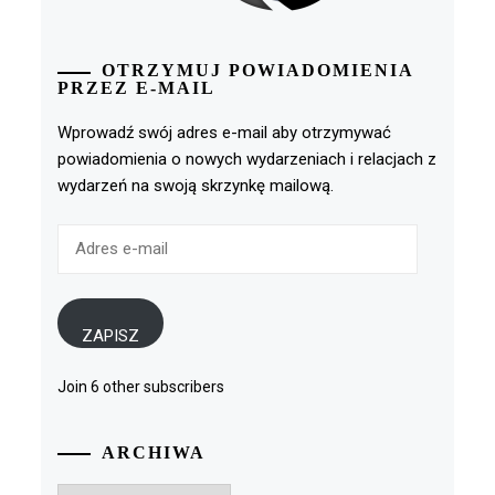
OTRZYMUJ POWIADOMIENIA
PRZEZ E-MAIL
Wprowadź swój adres e-mail aby otrzymywać
powiadomienia o nowych wydarzeniach i relacjach z
wydarzeń na swoją skrzynkę mailową.
Adres
e-
mail
ZAPISZ
Join 6 other subscribers
ARCHIWA
Archiwa