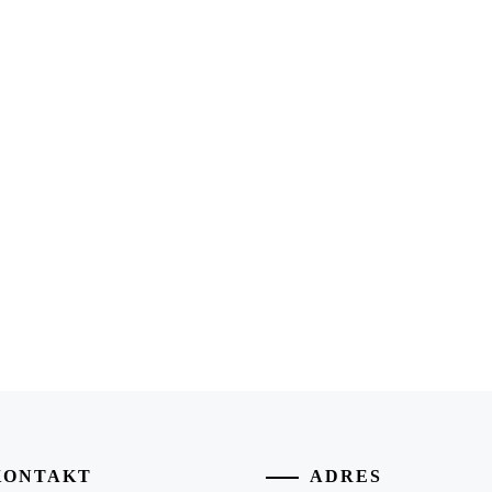
KONTAKT
ADRES