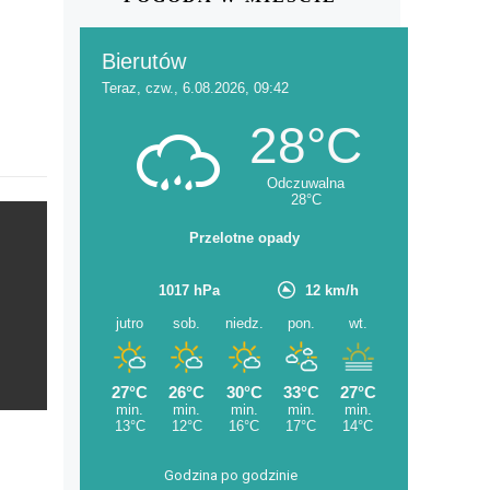
Godzina po godzinie