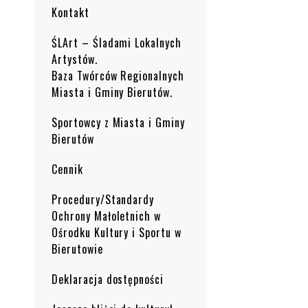
Kontakt
ŚLArt – Śladami Lokalnych
Artystów.
Baza Twórców Regionalnych
Miasta i Gminy Bierutów.
Sportowcy z Miasta i Gminy
Bierutów
Cennik
Procedury/Standardy
Ochrony Małoletnich w
Ośrodku Kultury i Sportu w
Bierutowie
Deklaracja dostępności