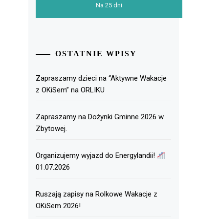
Na 25 dni
OSTATNIE WPISY
Zapraszamy dzieci na “Aktywne Wakacje
z OKiSem” na ORLIKU
Zapraszamy na Dożynki Gminne 2026 w
Zbytowej.
Organizujemy wyjazd do Energylandii!
01.07.2026
Ruszają zapisy na Rolkowe Wakacje z
OKiSem 2026!