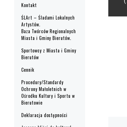
(
Kontakt
ŚLArt – Śladami Lokalnych
Artystów.
Baza Twórców Regionalnych
Miasta i Gminy Bierutów.
Sportowcy z Miasta i Gminy
Bierutów
Cennik
Procedury/Standardy
Ochrony Małoletnich w
Ośrodku Kultury i Sportu w
Bierutowie
Deklaracja dostępności