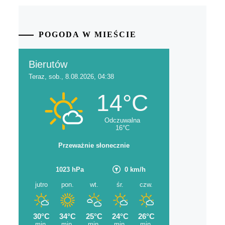
POGODA W MIEŚCIE