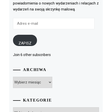
powiadomienia o nowych wydarzeniach i relacjach z
wydarzeń na swoją skrzynkę mailową.
Adres
e-
mail
ZAPISZ
Join 6 other subscribers
ARCHIWA
Archiwa
KATEGORIE
Kategorie