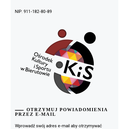
NIP: 911-182-80-89
OTRZYMUJ POWIADOMIENIA
PRZEZ E-MAIL
Wprowadź swój adres e-mail aby otrzymywać