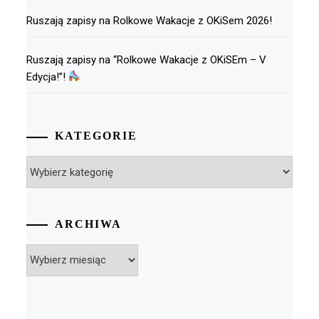
Ruszają zapisy na Rolkowe Wakacje z OKiSem 2026!
Ruszają zapisy na “Rolkowe Wakacje z OKiSEm – V
Edycja!”!
KATEGORIE
Kategorie
ARCHIWA
Archiwa