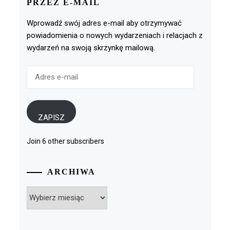
PRZEZ E-MAIL
Wprowadź swój adres e-mail aby otrzymywać
powiadomienia o nowych wydarzeniach i relacjach z
wydarzeń na swoją skrzynkę mailową.
Adres
e-
mail
ZAPISZ
Join 6 other subscribers
ARCHIWA
Archiwa