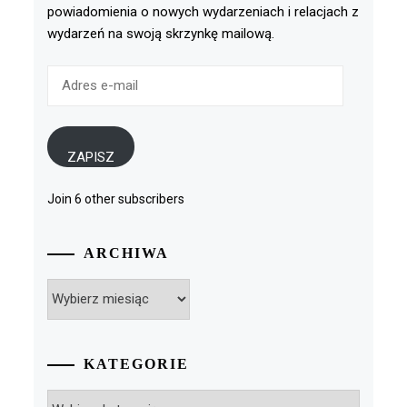
powiadomienia o nowych wydarzeniach i relacjach z
wydarzeń na swoją skrzynkę mailową.
Adres
e-
mail
ZAPISZ
Join 6 other subscribers
ARCHIWA
Archiwa
KATEGORIE
Kategorie