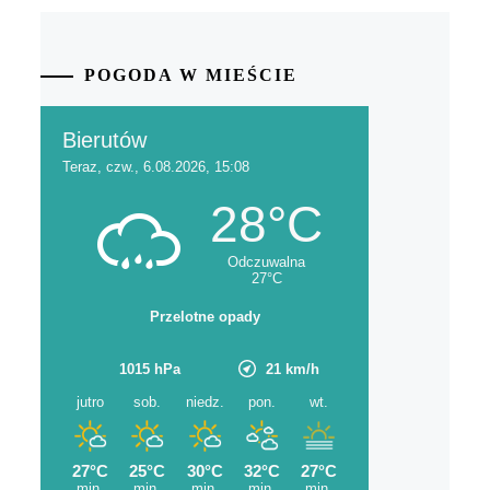
POGODA W MIEŚCIE