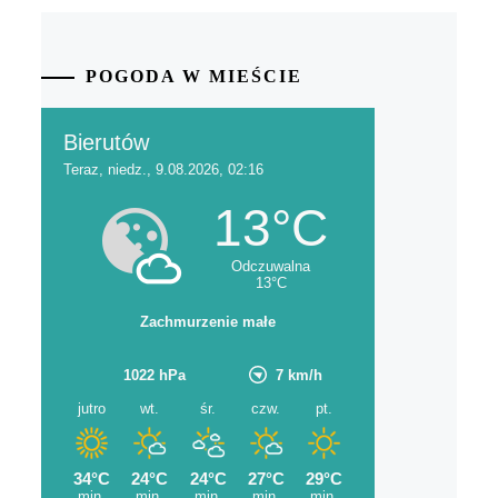
POGODA W MIEŚCIE