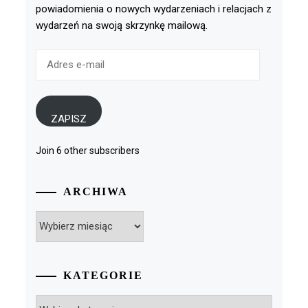
powiadomienia o nowych wydarzeniach i relacjach z
wydarzeń na swoją skrzynkę mailową.
Adres
e-
mail
ZAPISZ
Join 6 other subscribers
ARCHIWA
Archiwa
KATEGORIE
Kategorie