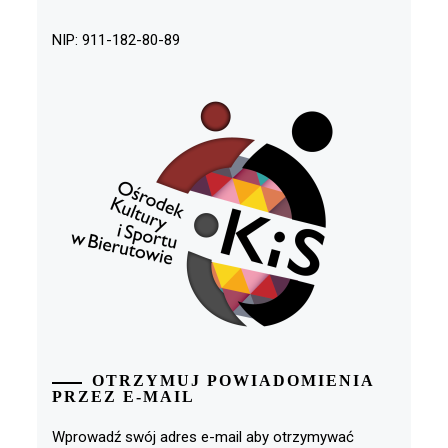
NIP: 911-182-80-89
OTRZYMUJ POWIADOMIENIA
PRZEZ E-MAIL
Wprowadź swój adres e-mail aby otrzymywać