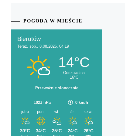
POGODA W MIEŚCIE