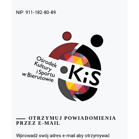
NIP: 911-182-80-89
OTRZYMUJ POWIADOMIENIA
PRZEZ E-MAIL
Wprowadź swój adres e-mail aby otrzymywać