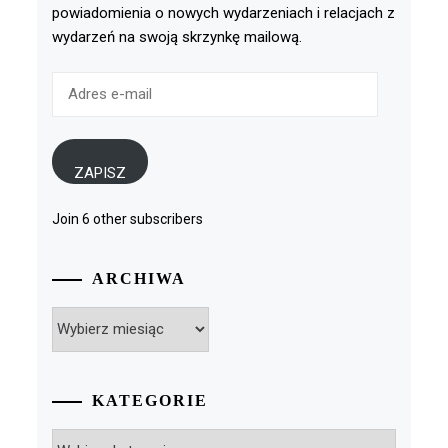
powiadomienia o nowych wydarzeniach i relacjach z
wydarzeń na swoją skrzynkę mailową.
Adres
e-
mail
ZAPISZ
Join 6 other subscribers
ARCHIWA
Archiwa
KATEGORIE
Kategorie