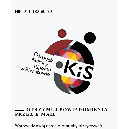
NIP: 911-182-80-89
OTRZYMUJ POWIADOMIENIA
PRZEZ E-MAIL
Wprowadź swój adres e-mail aby otrzymywać