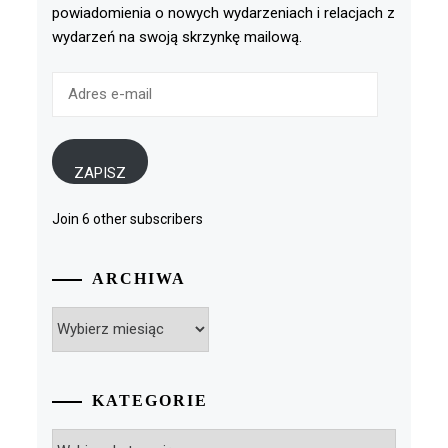
powiadomienia o nowych wydarzeniach i relacjach z
wydarzeń na swoją skrzynkę mailową.
Adres
e-
mail
ZAPISZ
Join 6 other subscribers
ARCHIWA
Archiwa
KATEGORIE
Kategorie