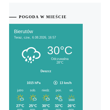
POGODA W MIEŚCIE