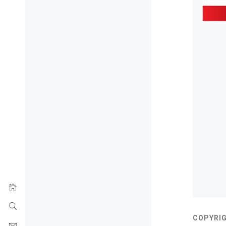
COPYRIG