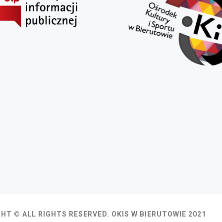
HT © ALL RIGHTS RESERVED. OKIS W BIERUTOWIE 2021