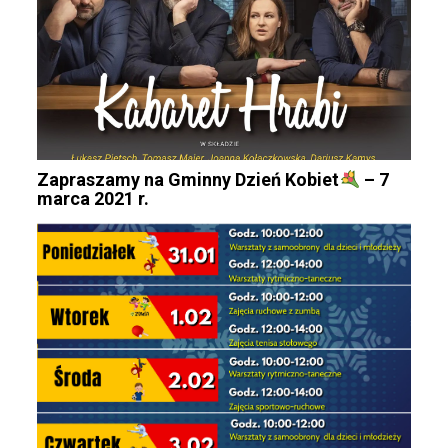
Zapraszamy na Gminny Dzień Kobiet
– 7
marca 2021 r.