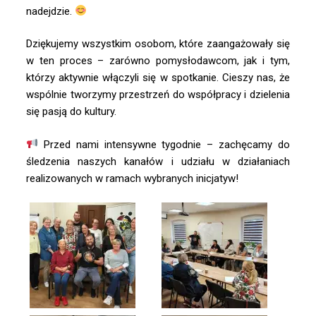
nadejdzie.
Dziękujemy wszystkim osobom, które zaangażowały się
w ten proces – zarówno pomysłodawcom, jak i tym,
którzy aktywnie włączyli się w spotkanie. Cieszy nas, że
wspólnie tworzymy przestrzeń do współpracy i dzielenia
się pasją do kultury.
Przed nami intensywne tygodnie – zachęcamy do
śledzenia naszych kanałów i udziału w działaniach
realizowanych w ramach wybranych inicjatyw!