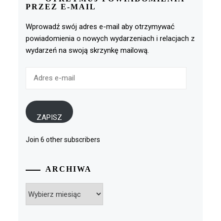
PRZEZ E-MAIL
Wprowadź swój adres e-mail aby otrzymywać
powiadomienia o nowych wydarzeniach i relacjach z
wydarzeń na swoją skrzynkę mailową.
Adres
e-
mail
ZAPISZ
Join 6 other subscribers
ARCHIWA
Archiwa