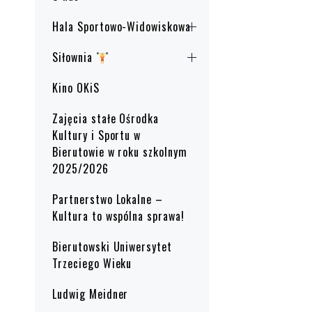
Hala Sportowo-Widowiskowa
Siłownia
Kino OKiS
Zajęcia stałe Ośrodka
Kultury i Sportu w
Bierutowie w roku szkolnym
2025/2026
Partnerstwo Lokalne –
Kultura to wspólna sprawa!
Bierutowski Uniwersytet
Trzeciego Wieku
Ludwig Meidner