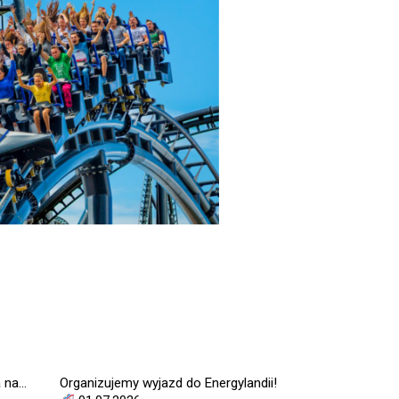
 na…
Organizujemy wyjazd do Energylandii!