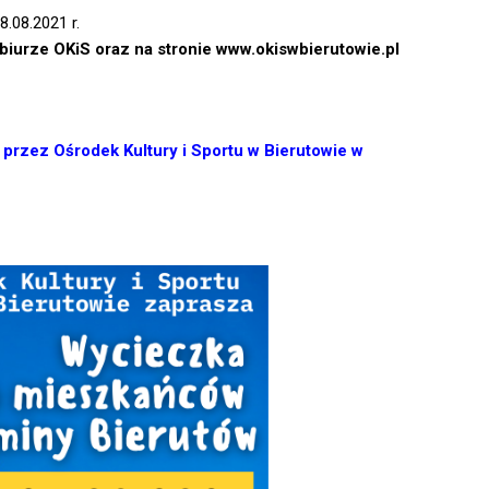
.08.2021 r.
biurze OKiS oraz na stronie www.okiswbierutowie.pl
przez Ośrodek Kultury i Sportu w Bierutowie w