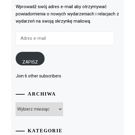
Wprowadź swój adres e-mail aby otrzymywać
powiadomienia o nowych wydarzeniach i relacjach z
wydarzeń na swoją skrzynkę mailową.
Adres
e-
mail
ZAPISZ
Join 6 other subscribers
ARCHIWA
Archiwa
KATEGORIE