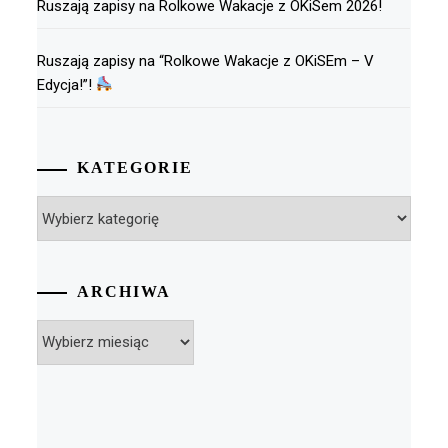
Ruszają zapisy na Rolkowe Wakacje z OKiSem 2026!
Ruszają zapisy na “Rolkowe Wakacje z OKiSEm – V
Edycja!”!
KATEGORIE
Kategorie
ARCHIWA
Archiwa