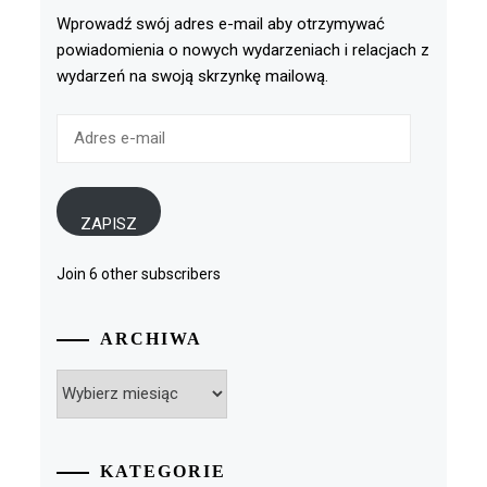
Wprowadź swój adres e-mail aby otrzymywać
powiadomienia o nowych wydarzeniach i relacjach z
wydarzeń na swoją skrzynkę mailową.
Adres
e-
mail
ZAPISZ
Join 6 other subscribers
ARCHIWA
Archiwa
KATEGORIE