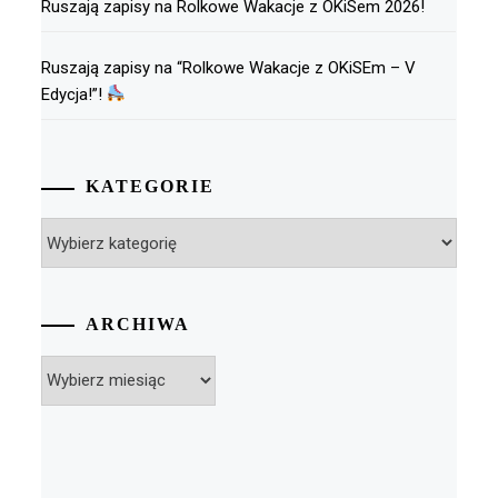
Ruszają zapisy na Rolkowe Wakacje z OKiSem 2026!
Ruszają zapisy na “Rolkowe Wakacje z OKiSEm – V
Edycja!”!
KATEGORIE
Kategorie
ARCHIWA
Archiwa