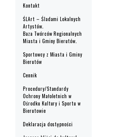
Kontakt
ŚLArt – Śladami Lokalnych
Artystów.
Baza Twórców Regionalnych
Miasta i Gminy Bierutów.
Sportowcy z Miasta i Gminy
Bierutów
Cennik
Procedury/Standardy
Ochrony Małoletnich w
Ośrodku Kultury i Sportu w
Bierutowie
Deklaracja dostępności