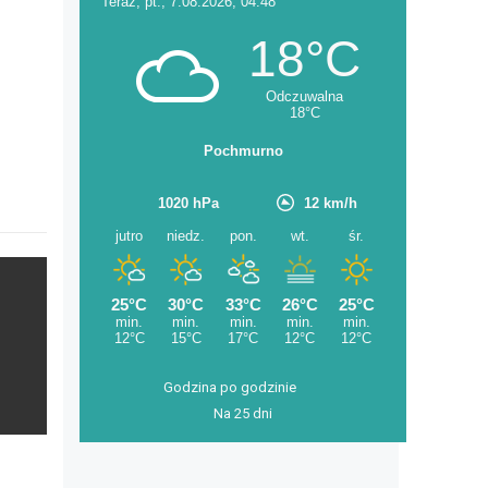
Godzina po godzinie
Na 25 dni