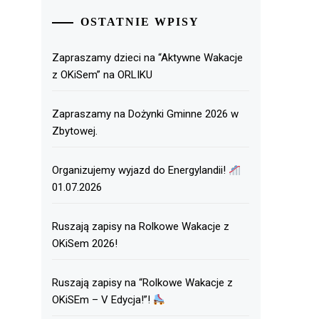
OSTATNIE WPISY
Zapraszamy dzieci na “Aktywne Wakacje
z OKiSem” na ORLIKU
Zapraszamy na Dożynki Gminne 2026 w
Zbytowej.
Organizujemy wyjazd do Energylandii!
01.07.2026
Ruszają zapisy na Rolkowe Wakacje z
OKiSem 2026!
Ruszają zapisy na “Rolkowe Wakacje z
OKiSEm – V Edycja!”!