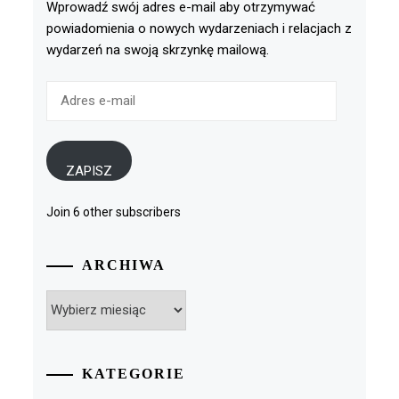
Wprowadź swój adres e-mail aby otrzymywać
powiadomienia o nowych wydarzeniach i relacjach z
wydarzeń na swoją skrzynkę mailową.
Adres
e-
mail
ZAPISZ
Join 6 other subscribers
ARCHIWA
Archiwa
KATEGORIE