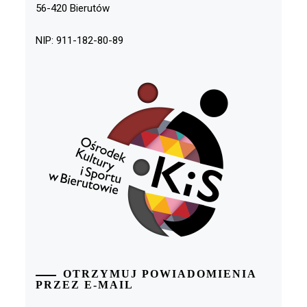
56-420 Bierutów
NIP: 911-182-80-89
OTRZYMUJ POWIADOMIENIA
PRZEZ E-MAIL