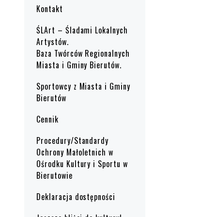
Kontakt
ŚLArt – Śladami Lokalnych
Artystów.
Baza Twórców Regionalnych
Miasta i Gminy Bierutów.
Sportowcy z Miasta i Gminy
Bierutów
Cennik
Procedury/Standardy
Ochrony Małoletnich w
Ośrodku Kultury i Sportu w
Bierutowie
Deklaracja dostępności