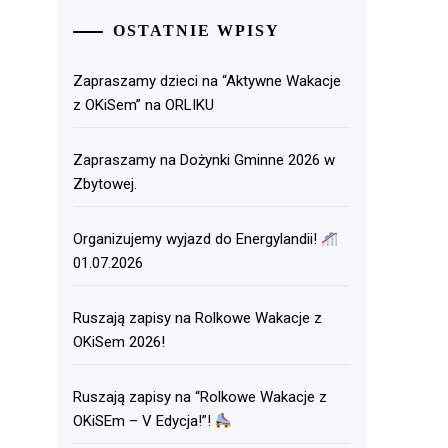
OSTATNIE WPISY
Zapraszamy dzieci na “Aktywne Wakacje
z OKiSem” na ORLIKU
Zapraszamy na Dożynki Gminne 2026 w
Zbytowej.
Organizujemy wyjazd do Energylandii!
01.07.2026
Ruszają zapisy na Rolkowe Wakacje z
OKiSem 2026!
Ruszają zapisy na “Rolkowe Wakacje z
OKiSEm – V Edycja!”!