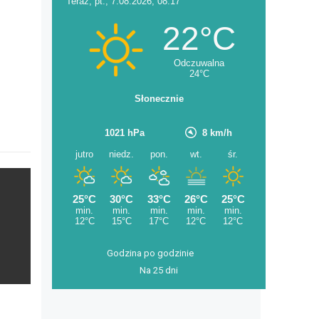
Godzina po godzinie
Na 25 dni