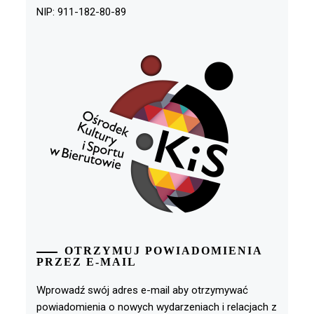
NIP: 911-182-80-89
OTRZYMUJ POWIADOMIENIA
PRZEZ E-MAIL
Wprowadź swój adres e-mail aby otrzymywać
powiadomienia o nowych wydarzeniach i relacjach z