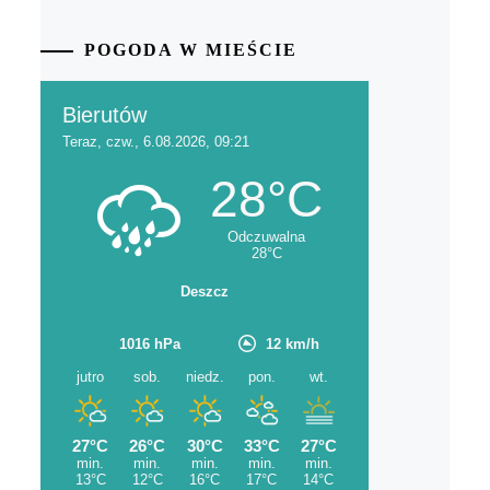
POGODA W MIEŚCIE