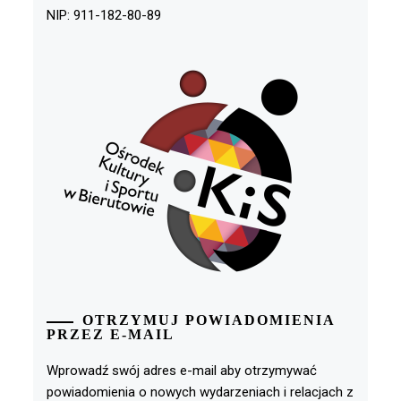
NIP: 911-182-80-89
OTRZYMUJ POWIADOMIENIA
PRZEZ E-MAIL
Wprowadź swój adres e-mail aby otrzymywać
powiadomienia o nowych wydarzeniach i relacjach z