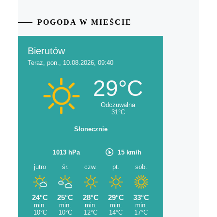
POGODA W MIEŚCIE