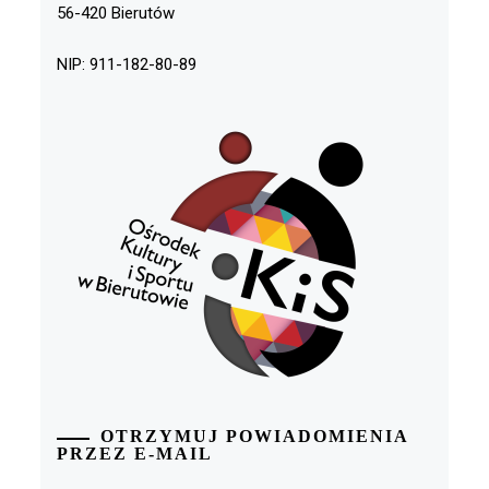
56-420 Bierutów
NIP: 911-182-80-89
OTRZYMUJ POWIADOMIENIA
PRZEZ E-MAIL