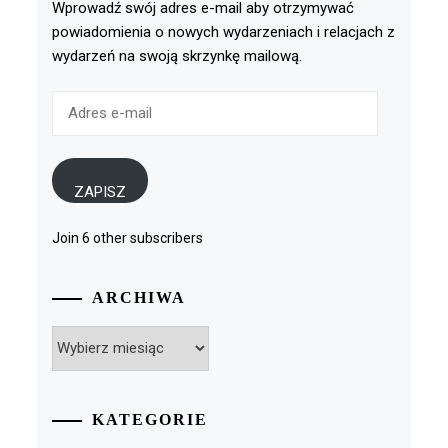
Wprowadź swój adres e-mail aby otrzymywać
powiadomienia o nowych wydarzeniach i relacjach z
wydarzeń na swoją skrzynkę mailową.
Adres
e-
mail
ZAPISZ
Join 6 other subscribers
ARCHIWA
Archiwa
KATEGORIE