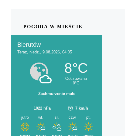
POGODA W MIEŚCIE