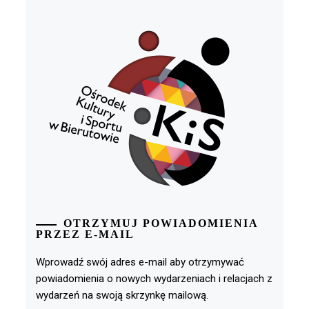
OTRZYMUJ POWIADOMIENIA
PRZEZ E-MAIL
Wprowadź swój adres e-mail aby otrzymywać
powiadomienia o nowych wydarzeniach i relacjach z
wydarzeń na swoją skrzynkę mailową.