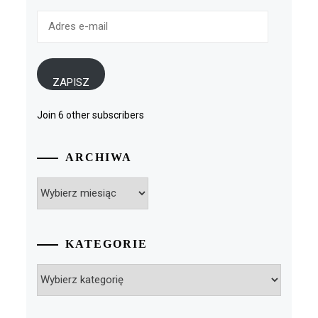
Adres
e-
mail
ZAPISZ
Join 6 other subscribers
ARCHIWA
Archiwa
KATEGORIE
Kategorie