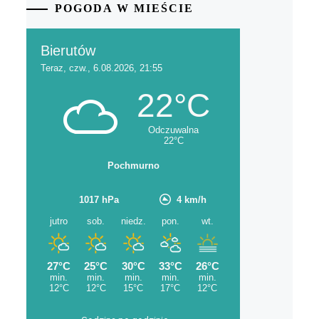
POGODA W MIEŚCIE