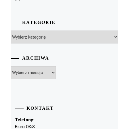
KATEGORIE
Kategorie
ARCHIWA
Archiwa
KONTAKT
Telefony:
Biuro OKiS: