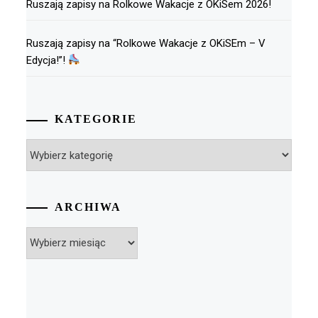
Ruszają zapisy na Rolkowe Wakacje z OKiSem 2026!
Ruszają zapisy na “Rolkowe Wakacje z OKiSEm – V
Edycja!”!
KATEGORIE
Kategorie
ARCHIWA
Archiwa