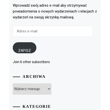
Wprowadź swój adres e-mail aby otrzymywać
powiadomienia o nowych wydarzeniach i relacjach z
wydarzeń na swoją skrzynkę mailową.
Adres
e-
mail
ZAPISZ
Join 6 other subscribers
ARCHIWA
Archiwa
KATEGORIE