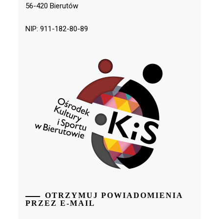
56-420 Bierutów
NIP: 911-182-80-89
OTRZYMUJ POWIADOMIENIA
PRZEZ E-MAIL