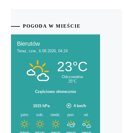
POGODA W MIEŚCIE