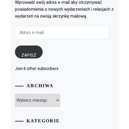
Wprowadź swój adres e-mail aby otrzymywać
powiadomienia o nowych wydarzeniach i relacjach z
wydarzeń na swoją skrzynkę mailową.
Adres
e-
mail
ZAPISZ
Join 6 other subscribers
ARCHIWA
Archiwa
KATEGORIE