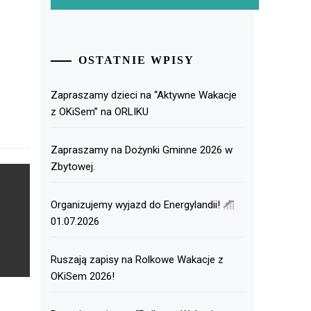
OSTATNIE WPISY
Zapraszamy dzieci na “Aktywne Wakacje
z OKiSem” na ORLIKU
Zapraszamy na Dożynki Gminne 2026 w
Zbytowej.
Organizujemy wyjazd do Energylandii!
01.07.2026
Ruszają zapisy na Rolkowe Wakacje z
OKiSem 2026!