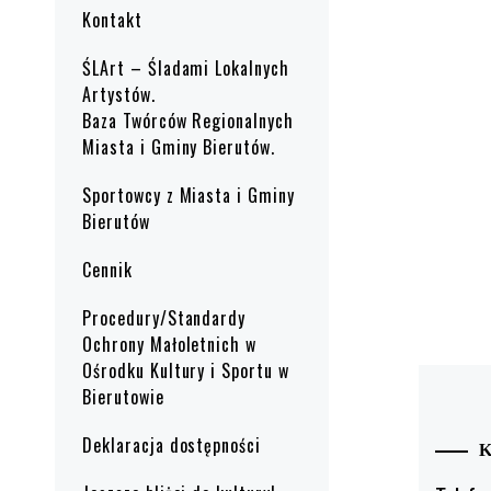
Kontakt
ŚLArt – Śladami Lokalnych
Artystów.
Baza Twórców Regionalnych
Miasta i Gminy Bierutów.
Sportowcy z Miasta i Gminy
Bierutów
Cennik
Procedury/Standardy
Ochrony Małoletnich w
Ośrodku Kultury i Sportu w
Bierutowie
Deklaracja dostępności