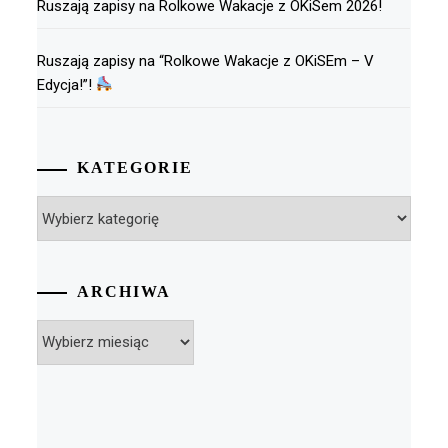
Ruszają zapisy na Rolkowe Wakacje z OKiSem 2026!
Ruszają zapisy na “Rolkowe Wakacje z OKiSEm – V
Edycja!”!
KATEGORIE
Kategorie
ARCHIWA
Archiwa