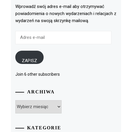
Wprowadź swój adres e-mail aby otrzymywać
powiadomienia o nowych wydarzeniach i relacjach z
wydarzeń na swoją skrzynkę mailową.
Adres
e-
mail
ZAPISZ
Join 6 other subscribers
ARCHIWA
Archiwa
KATEGORIE