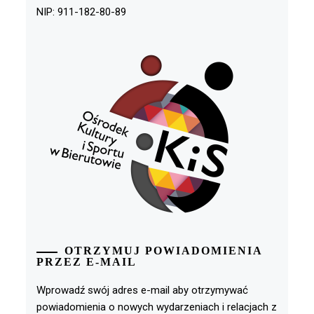
NIP: 911-182-80-89
OTRZYMUJ POWIADOMIENIA
PRZEZ E-MAIL
Wprowadź swój adres e-mail aby otrzymywać
powiadomienia o nowych wydarzeniach i relacjach z