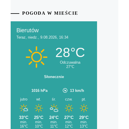
POGODA W MIEŚCIE