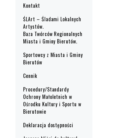
Kontakt
ŚLArt – Śladami Lokalnych
Artystów.
Baza Twórców Regionalnych
Miasta i Gminy Bierutów.
Sportowcy z Miasta i Gminy
Bierutów
Cennik
Procedury/Standardy
Ochrony Małoletnich w
Ośrodku Kultury i Sportu w
Bierutowie
Deklaracja dostępności