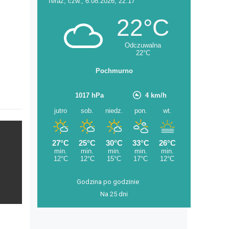
Godzina po godzinie
Na 25 dni