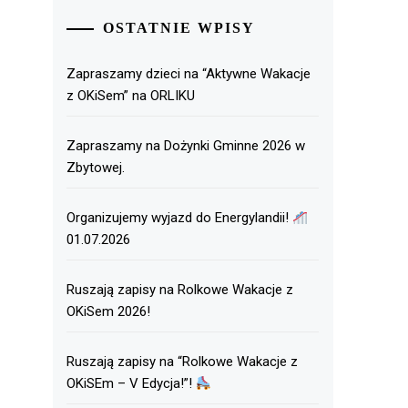
OSTATNIE WPISY
Zapraszamy dzieci na “Aktywne Wakacje
z OKiSem” na ORLIKU
Zapraszamy na Dożynki Gminne 2026 w
Zbytowej.
Organizujemy wyjazd do Energylandii!
01.07.2026
Ruszają zapisy na Rolkowe Wakacje z
OKiSem 2026!
Ruszają zapisy na “Rolkowe Wakacje z
OKiSEm – V Edycja!”!