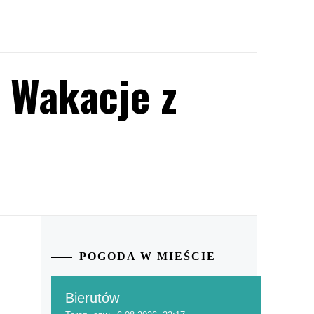
 Wakacje z
POGODA W MIEŚCIE